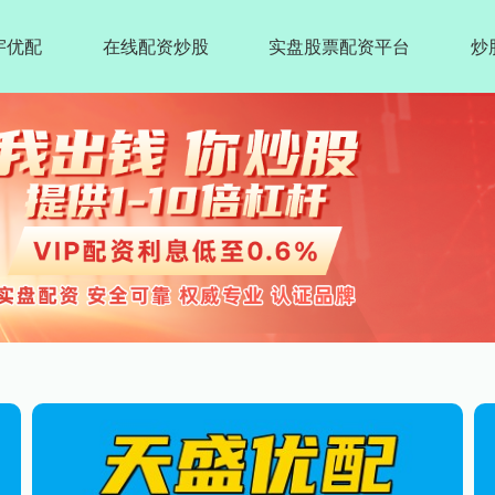
宇优配
在线配资炒股
实盘股票配资平台
炒