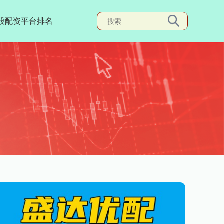
股配资平台排名